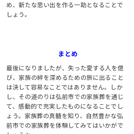
め、新たな思い出を作る一助となることで
しょう。
まとめ
最後になりましたが、失った愛する人を偲
び、家族の絆を深めるための旅に出ること
は決して容易なことではありません。しか
し、その道のりは弘前市での家族葬を通じ
て、感動的で充実したものになることでし
ょう。家族葬の真髄を知り、自然豊かな弘
前市での家族葬を体験してみてはいかがで