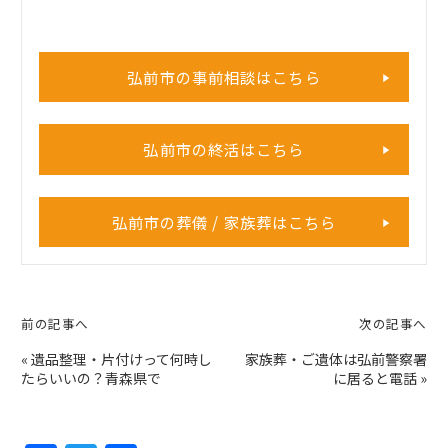
弘前市の事前相談はこちら
弘前市の終活はこちら
弘前市の葬儀 / 家族葬はこちら
前の記事へ
次の記事へ
«
遺品整理・片付けって何時し
家族葬・ご遺体は弘前警察署
たらいいの？青森県で
に居ると電話
»