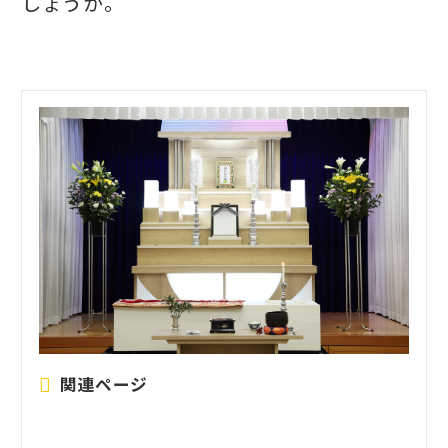
しょうか。
関連ページ