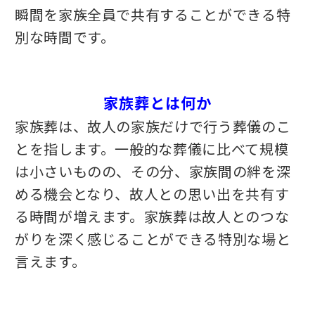
瞬間を家族全員で共有することができる特
別な時間です。
家族葬とは何か
家族葬は、故人の家族だけで行う葬儀のこ
とを指します。一般的な葬儀に比べて規模
は小さいものの、その分、家族間の絆を深
める機会となり、故人との思い出を共有す
る時間が増えます。家族葬は故人とのつな
がりを深く感じることができる特別な場と
言えます。