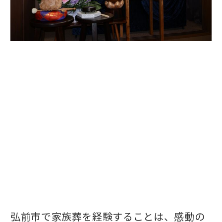
弘前市で家族葬を経験することは、感動の