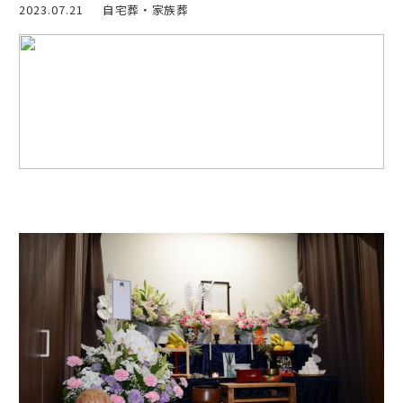
2023.07.21
自宅葬・家族葬