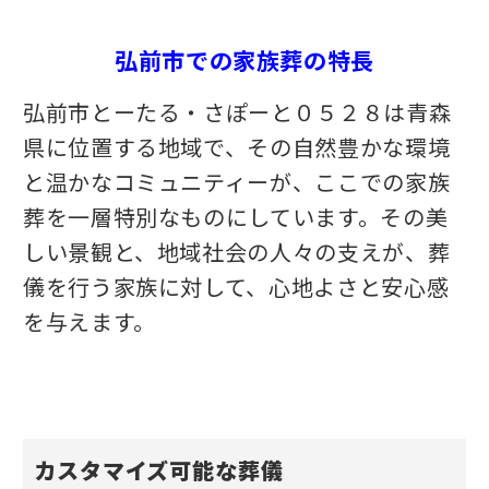
弘前市での家族葬の特長
弘前市とーたる・さぽーと０５２８は青森
県に位置する地域で、その自然豊かな環境
と温かなコミュニティーが、ここでの家族
葬を一層特別なものにしています。その美
しい景観と、地域社会の人々の支えが、葬
儀を行う家族に対して、心地よさと安心感
を与えます。
カスタマイズ可能な葬儀