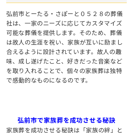
弘前市とーたる・さぽーと０５２８の葬儀
社は、一家のニーズに応じてカスタマイズ
可能な葬儀を提供します。そのため、葬儀
は故人の生涯を祝い、家族が互いに励まし
合えるように設計されています。故人の趣
味、成し遂げたこと、好きだった音楽など
を取り入れることで、個々の家族葬は独特
で感動的なものになるのです。
弘前市で家族葬を成功させる秘訣
家族葬を成功させる秘訣は「家族の絆」と