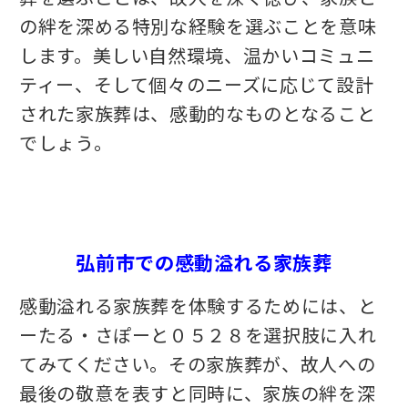
の絆を深める特別な経験を選ぶことを意味
します。美しい自然環境、温かいコミュニ
ティー、そして個々のニーズに応じて設計
された家族葬は、感動的なものとなること
でしょう。
弘前市での感動溢れる家族葬
感動溢れる家族葬を体験するためには、と
ーたる・さぽーと０５２８を選択肢に入れ
てみてください。その家族葬が、故人への
最後の敬意を表すと同時に、家族の絆を深