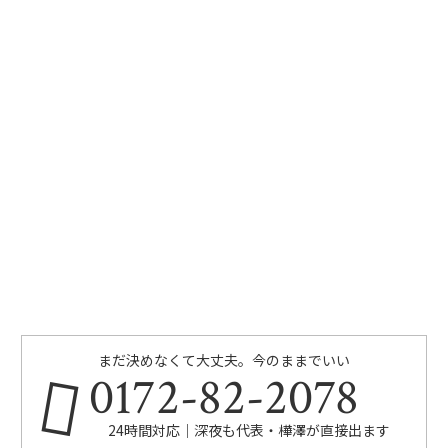
まだ決めなくて大丈夫。今のままでいい
0172-82-2078
24時間対応｜深夜も代表・樺澤が直接出ます