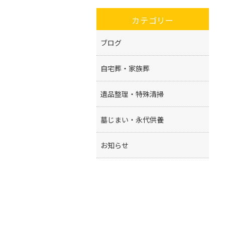
カテゴリー
ブログ
自宅葬・家族葬
遺品整理・特殊清掃
墓じまい・永代供養
お知らせ