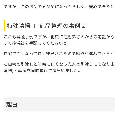
ですが、このお話で気が楽になったらしく、安心できたと
特殊清掃 ＋ 遺品整理の事例２
これも葬儀事例ですが、他県に住む弟さんからの電話がな
って葬儀社を手配してくださいと。
自宅で亡くなって遅く発見されたので腐敗が進んでいると
ご自宅の引渡しと当時に亡くなった人の引渡しにもなりま
清掃)と葬儀を同時進行で請負いました。
理由