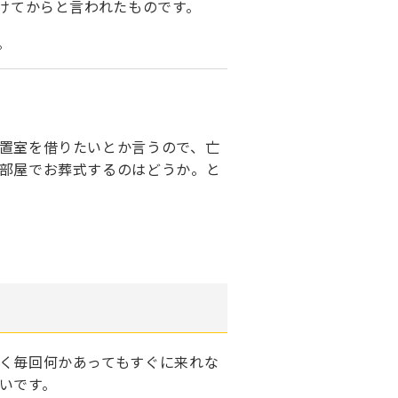
あけてからと言われたものです。
。
置室を借りたいとか言うので、亡
部屋でお葬式するのはどうか。と
く毎回何かあってもすぐに来れな
いです。