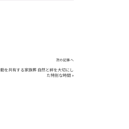
次の記事へ
動を共有する家族葬 自然と絆を大切にし
た特別な時間
»