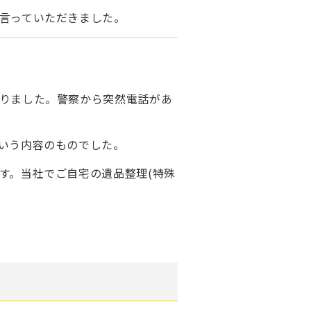
言っていただきました。
りました。警察から突然電話があ
いう内容のものでした。
す。当社でご自宅の遺品整理(特殊