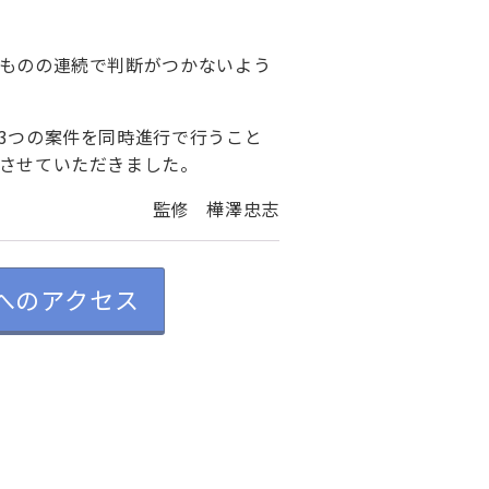
ものの連続で判断がつかないよう
3つの案件を同時進行で行うこと
させていただきました。
監修 樺澤忠志
へのアクセス