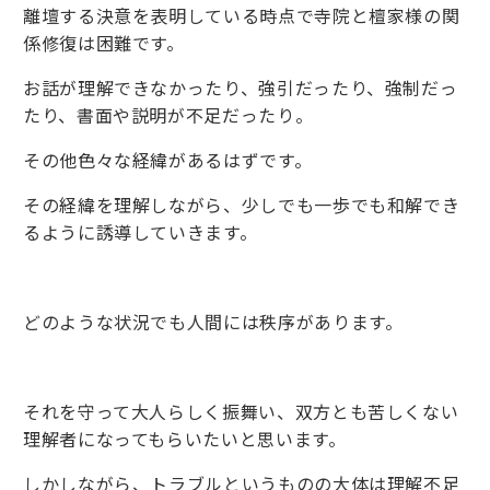
離壇する決意を表明している時点で寺院と檀家様の関
係修復は困難です。
お話が理解できなかったり、強引だったり、強制だっ
たり、書面や説明が不足だったり。
その他色々な経緯があるはずです。
その経緯を理解しながら、少しでも一歩でも和解でき
るように誘導していきます。
どのような状況でも人間には秩序があります。
それを守って大人らしく振舞い、双方とも苦しくない
理解者になってもらいたいと思います。
しかしながら、トラブルというものの大体は理解不足