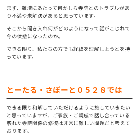
まず、離壇にあたって何かしら寺院とのトラブルがあ
り不満や未解決があると思っています。
そこから聞き入れ何がどのようになって話がこじれて
今の状態になったのか。
できる限り、私たちの方でも経緯を理解しようとを持
っています。
とーたる・さぽーと０５２８では
できる限り和解していただけるように施していきたい
と思っていますが、ご家族・ご親戚で話し合っている
壊れた寺院関係の修復は非常に難しい問題だと考えて
おります。