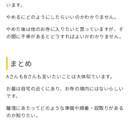
います。
やめるにどのようにしたらいいのかわかりません。
やめた後は他のお寺に入りたいと思っていますが、そ
の間に不幸があるとどうすればよいかわかりません。
まとめ
AさんもBさんも言いたいことは大体似ています。
お墓は自宅の近くにあり、お寺の境内にはないらしい
です。
離壇にあたってどのような準備や順番・段取りがある
のか知りたい。