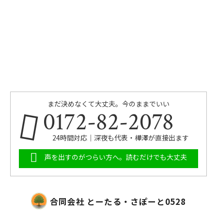
まだ決めなくて大丈夫。今のままでいい
0172-82-2078
24時間対応｜深夜も代表・樺澤が直接出ます
声を出すのがつらい方へ。読むだけでも大丈夫
合同会社 とーたる・さぽーと0528