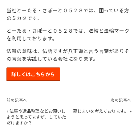
当社とーたる・さぽーと０５２８では、困っている方
のミカタです。
とーたる・さぽーと０５２８では、法輪と法輪マーク
を利用しております。
法輪の意味は、仏語ですが八正道と言う言葉がありそ
の言葉を実践している会社になります。
詳しくはこちらから
前の記事へ
次の記事へ
«
法事や遺品整理などお願いし
墓じまいを考えております。
»
ようと思ってますが、していた
だけますか？