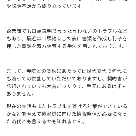
や説明不足から成り立っています。
企業間でも口頭説明で言った言わないのトラブルなど
もあり、最近は口頭約束した後に書類を作成し判子を
押した書類を双方保管する手法を用いれております。
まして、寺院との契約にあたっては世代交代で何代に
も渡っての供養していただいておりますし、契約書が
発行されていても大昔だったりで、手元にあるはずも
ありません。
現在の寺院もまたトラブルを避ける対策ができている
かなどを考えて檀家様に向けた情報発信が必要になっ
た時代とも言えるかも知れません。