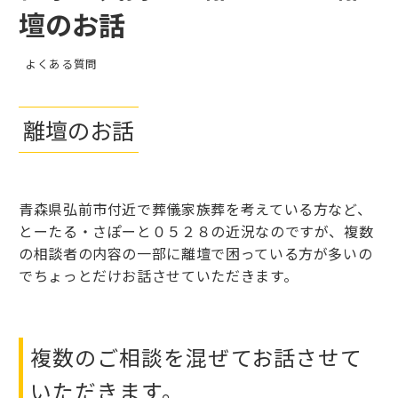
壇のお話
よくある質問
離壇のお話
青森県弘前市付近で葬儀家族葬を考えている方など、
とーたる・さぽーと０５２８の近況なのですが、複数
の相談者の内容の一部に離壇で困っている方が多いの
でちょっとだけお話させていただきます。
複数のご相談を混ぜてお話させて
いただきます。