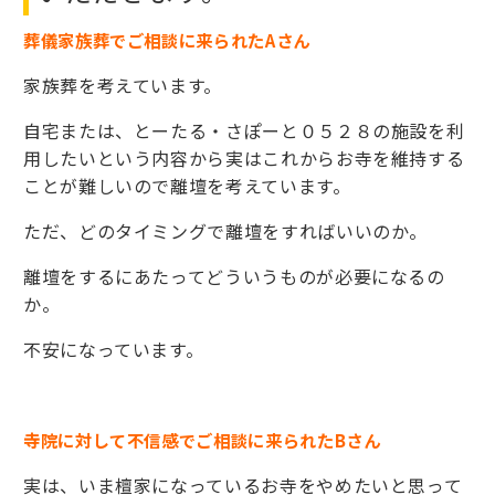
葬儀家族葬でご相談に来られたAさん
家族葬を考えています。
自宅または、とーたる・さぽーと０５２８の施設を利
用したいという内容から実はこれからお寺を維持する
ことが難しいので離壇を考えています。
ただ、どのタイミングで離壇をすればいいのか。
離壇をするにあたってどういうものが必要になるの
か。
不安になっています。
寺院に対して不信感でご相談に来られたBさん
実は、いま檀家になっているお寺をやめたいと思って