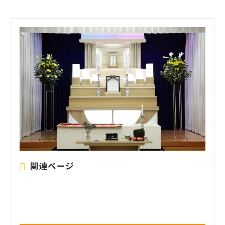
関連ページ