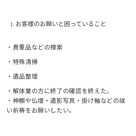
お客様のお願いと困っていること
・貴重品などの捜索
・特殊清掃
・遺品整理
・解体業の方に終了の確認を終えた。
・神棚や仏壇・遺影写真・掛け軸などの祓
い祈祷をお願いしたい。