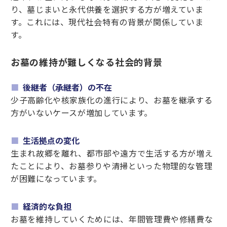
り、墓じまいと永代供養を選択する方が増えていま
す。これには、現代社会特有の背景が関係していま
す。
お墓の維持が難しくなる社会的背景
後継者（承継者）の不在
少子高齢化や核家族化の進行により、お墓を継承する
方がいないケースが増加しています。
生活拠点の変化
生まれ故郷を離れ、都市部や遠方で生活する方が増え
たことにより、お墓参りや清掃といった物理的な管理
が困難になっています。
経済的な負担
お墓を維持していくためには、年間管理費や修繕費な