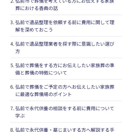
弘前市で葬儀を考えている方にお伝えする家族
葬における香典の話
弘前で遺品整理を依頼する前に費用に関して理
解を深めておこう
弘前で遺品整理業者を探す際に意識したい選び
方
弘前で葬儀をする方にお伝えしたい家族葬の準
備と葬儀の特徴について
弘前で葬儀をご予定の方へお伝えしたい家族葬
に最適な葬儀場のポイント
弘前で永代供養の相談をする前に費用について
学ぶ
弘前で永代供養・墓じまいする方へ解説する手