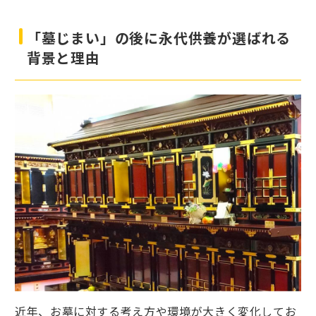
「墓じまい」の後に永代供養が選ばれる
背景と理由
近年、お墓に対する考え方や環境が大きく変化してお