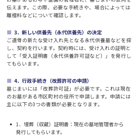
伝えます。この際、必要な手続きや、場合によっては
離檀料などについて確認します。
3．新しい供養先（永代供養先）の決定
ご遺骨の新たな受け入れ先となる永代供養墓などを探
し、契約を行います。契約時には、受け入れの証明と
して「受入証明書（永代供養許可証など）」を発行し
てもらいます。
4．行政手続き（改葬許可の申請）
墓じまいには「改葬許可証」が必要です。これは現在
のお墓がある市区町村の役所で申請します。申請には
主に以下の3つの書類が必要となります。
1．埋葬（収蔵）証明書：現在の墓地管理者から
発行してもらいます。