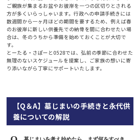
ご親族が集まるお盆やお彼岸を一つの区切りとされる
方が多くいらっしゃいます。行政への申請手続きには
数週間から一ヶ月ほどの期間を要するため、例えば春
のお彼岸に新しい供養先での納骨を間に合わせたい場
合は、冬のうちから準備を始めておくことが大切で
す。
とーたる・さぽーと0528では、弘前の季節に合わせた
無理のないスケジュールを提案し、ご家族の想いに寄
り添いながら丁寧にサポートいたします。
【Q＆A】墓じまいの手続きと永代供
養についての解説
墓じまいを考え始めたら、まず何をすべき