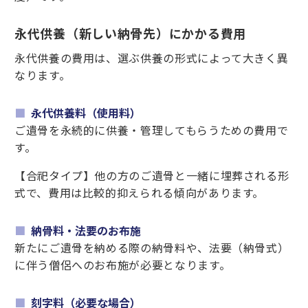
永代供養（新しい納骨先）にかかる費用
永代供養の費用は、選ぶ供養の形式によって大きく異
なります。
永代供養料（使用料）
ご遺骨を永続的に供養・管理してもらうための費用で
す。
【合祀タイプ】他の方のご遺骨と一緒に埋葬される形
式で、費用は比較的抑えられる傾向があります。
納骨料・法要のお布施
新たにご遺骨を納める際の納骨料や、法要（納骨式）
に伴う僧侶へのお布施が必要となります。
刻字料（必要な場合）