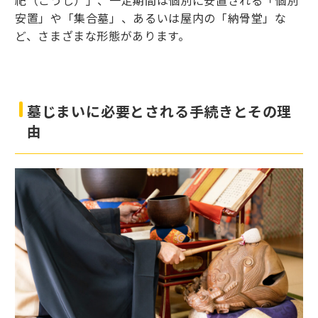
安置」や「集合墓」、あるいは屋内の「納骨堂」な
ど、さまざまな形態があります。
墓じまいに必要とされる手続きとその理
由