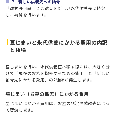
7．新しい供養先への納骨
「改葬許可証」とご遺骨を新しい永代供養先に持参
し、納骨を行います。
墓じまいと永代供養にかかる費用の内訳
と相場
墓じまいを行い、永代供養墓へ移す際には、大きく分
けて「現在のお墓を撤去するための費用」と「新しい
納骨先にかかる費用」の2種類が発生します。
墓じまい（お墓の撤去）にかかる費用
墓じまいにかかる費用は、お墓の状況や依頼先によっ
て変動します。