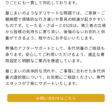
りごとにも一貫して対応しております。
墓じまいのようなデリケートな問題では、ご家族・ご
親族間で感情的な行き違いや意見の相違が起きやすい
ものです。とーたる・さぽーと0528は、第三者の立場
から皆様の気持ちに寄り添い、後悔のないお別れと供
養ができるよう、穏やかにお手伝いいたします。
葬儀のアフターサポートとして、永代供養のご相談も
承ります。安心してご利用いただけるよう、適正な費
用設定と明朗なご案内を徹底しています。
墓じまいの具体的な流れや、ご事情に合わせた永代供
養の選択肢について、お気軽にご相談ください。専門
スタッフが丁寧にサポートいたします。
お問い合わせはこちら