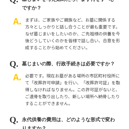
ですか？
まずは、ご家族やご親族など、お墓に関係する
方々としっかりと話し合うことが最も重要です。
なぜ墓じまいをしたいのか、ご先祖様の供養を今
後どうしていくのかを皆様で話し合い、合意を形
成することから始めてください。
墓じまいの際、行政手続きは必要ですか？
必要です。現在お墓がある場所の市区町村役所に
て「改葬許可申請」を行い、「改葬許可証」を取
得しなければなりません。この許可証がないと、
ご遺骨を取り出したり、新しい場所へ納骨したり
することができません。
永代供養の費用は、どのような形式で変わ
りますか？