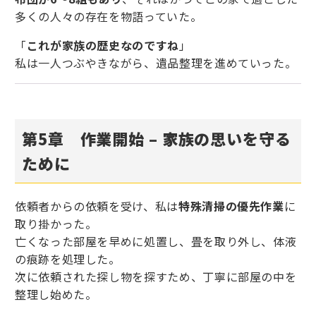
多くの人々の存在を物語っていた。
「
これが家族の歴史なのですね
」
私は一人つぶやきながら、遺品整理を進めていった。
第5章 作業開始 – 家族の思いを守る
ために
依頼者からの依頼を受け、私は
特殊清掃の優先作業
に
取り掛かった。
亡くなった部屋を早めに処置し、畳を取り外し、体液
の痕跡を処理した。
次に依頼された探し物を探すため、丁寧に部屋の中を
整理し始めた。