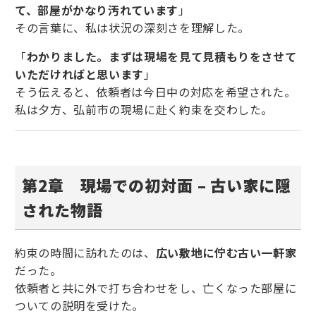
て、部屋がかなり汚れています
」
その言葉に、私は状況の深刻さを理解した。
「
わかりました。まずは現場を見て見積もりをさせて
いただければと思います
」
そう伝えると、依頼者は今日中の対応を希望された。
私は夕方、弘前市の現場に赴く約束を交わした。
第2章 現場での初対面 – 古い家に隠
された物語
約束の時間に訪れたのは、
広い敷地に佇む古い一軒家
だった。
依頼者と共に外で打ち合わせをし、亡くなった部屋に
ついての説明を受けた。