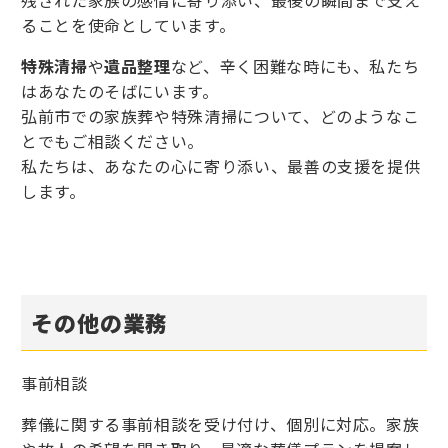
残された家族の感情に寄り添い、最後の瞬間まで支え
ることを使命としています。
特殊清掃
や
遺品整理
など、辛く困難な時にも、私たち
はあなたのそばにいます。
弘前市での家族葬や特殊清掃について、どのようなこ
とでもご相談ください。
私たちは、あなたの心に寄り添い、最善の支援を提供
します。
その他の業務
事前相談
葬儀に関する事前相談を受け付け、個別に対応。家族