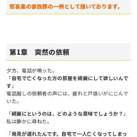
怒哀楽の家族葬の一例として描いております。
第1章 突然の依頼
夕方、電話が鳴った。
「
自宅で亡くなった方の部屋を綺麗にして欲しいんで
す
」
電話越しの依頼者の声には、疲れと戸惑いがにじんで
いた。
「
綺麗にというのは、どのような意味でしょうか？
」
私は静かに尋ねた。
「
発見が遅れたんです。自宅で一人亡くなってしまっ