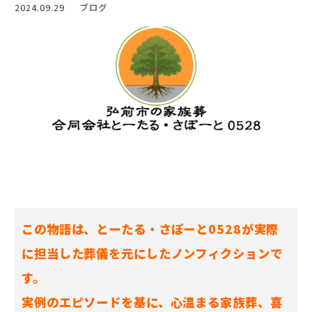
2024.09.29
ブログ
この物語は、とーたる・さぽーと0528が実際
に担当した葬儀を元にしたノンフィクションで
す。
実例のエピソードを基に、心温まる家族葬、喜