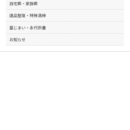
自宅葬・家族葬
遺品整理・特殊清掃
墓じまい・永代供養
お知らせ