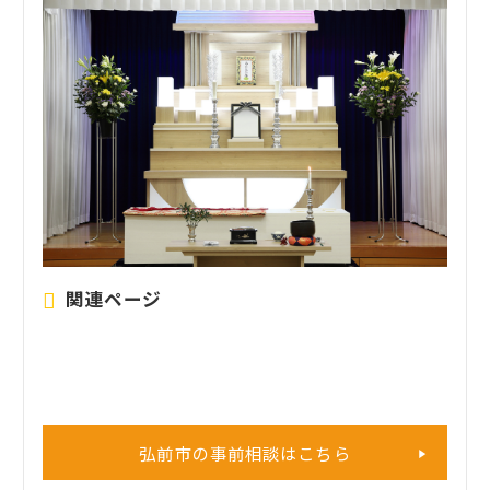
関連ページ
弘前市の事前相談はこちら