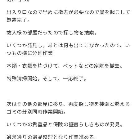
出入り口なので早めに撤去が必要なので畳を起こして
処置完了。
故人様の部屋だったので探し物を捜索。
いくつか発見し。あとは何も出てこなかったので、い
つもの様に分別作業
本類・衣類を片づけて、ベットなどの家財を撤去。
特殊清掃開始。そして、一応終了。
次はその他の部屋に移り、再度探し物を捜索と燃える
ゴミの分別同時作業開始。
いくつかの貴重品と保険の証書らしきものが発見。
通常通りの遺品整理となり作業進める。