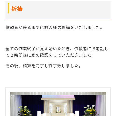
祈祷
依頼者が来るまでに故人様の冥福をいたしました。
全ての作業終了が見え始めたとき、依頼者にお電話し
て２時間後に家の確認をしていただきました。
その後、精算を完了し終了致しました。