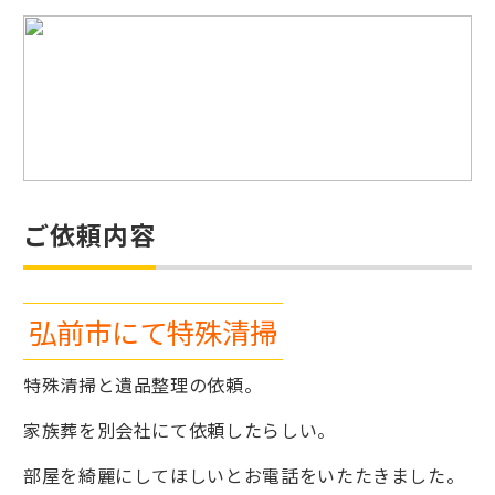
ご依頼内容
弘前市にて特殊清掃
特殊清掃と遺品整理の依頼。
家族葬を別会社にて依頼したらしい。
部屋を綺麗にしてほしいとお電話をいたたきました。