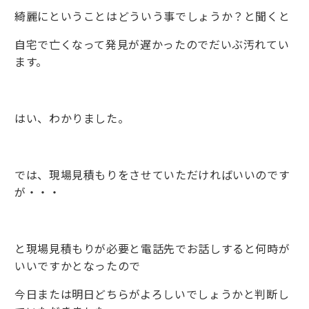
綺麗にということはどういう事でしょうか？と聞くと
自宅で亡くなって発見が遅かったのでだいぶ汚れてい
ます。
はい、わかりました。
では、現場見積もりをさせていただければいいのです
が・・・
と現場見積もりが必要と電話先でお話しすると何時が
いいですかとなったので
今日または明日どちらがよろしいでしょうかと判断し