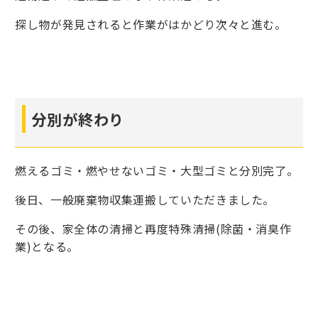
探し物が発見されると作業がはかどり次々と進む。
分別が終わり
燃えるゴミ・燃やせないゴミ・大型ゴミと分別完了。
後日、一般廃棄物収集運搬していただきました。
その後、家全体の清掃と再度特殊清掃(除菌・消臭作
業)となる。