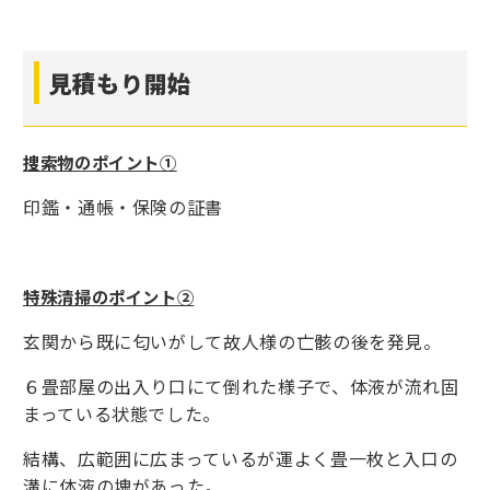
見積もり開始
捜索物のポイント①
印鑑・通帳・保険の証書
特殊清掃のポイント②
玄関から既に匂いがして故人様の亡骸の後を発見。
６畳部屋の出入り口にて倒れた様子で、体液が流れ固
まっている状態でした。
結構、広範囲に広まっているが運よく畳一枚と入口の
溝に体液の塊があった。