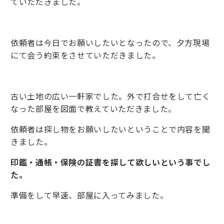
ていただきました。
依頼者は今日でお願いしたいとなったので、夕方現場
にて会う約束をさせていただきました。
古い土地の広い一軒家でした。外で打合せをして亡く
なった部屋を図面で教えていただきました。
依頼者は探し物をお願いしたいということで内容を聞
きました。
印鑑・通帳・保険の証書を探して欲しいという事でし
た。
準備をして早速、部屋に入ってみました。