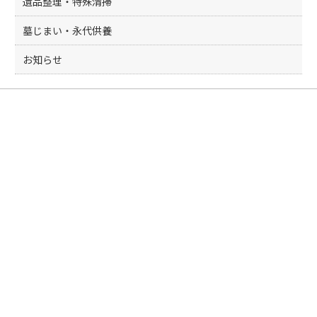
遺品整理・特殊清掃
墓じまい・永代供養
お知らせ