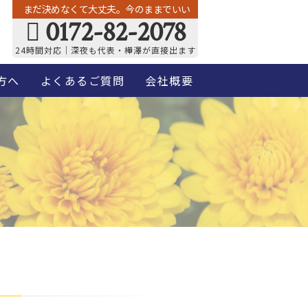
まだ決めなくて大丈夫。今のままでいい
0172-82-2078
24時間対応｜深夜も代表・樺澤が直接出ます
方へ
よくあるご質問
会社概要