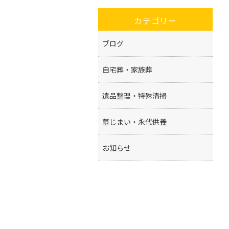
カテゴリー
ブログ
自宅葬・家族葬
遺品整理・特殊清掃
墓じまい・永代供養
お知らせ