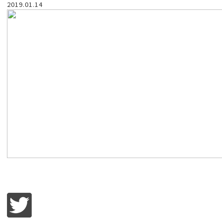
2019.01.14