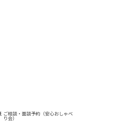
概
ご相談・面談予約（安心おしゃべ
り会）