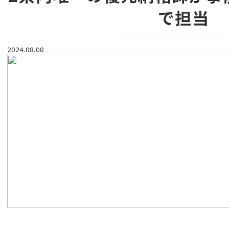
で担当
2024.08.08