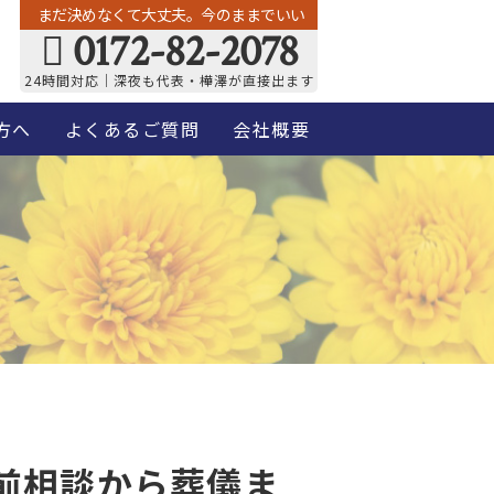
まだ決めなくて大丈夫。今のままでいい
0172-82-2078
24時間対応｜深夜も代表・樺澤が直接出ます
方へ
よくあるご質問
会社概要
事前相談から葬儀ま