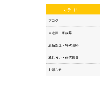
カテゴリー
ブログ
自宅葬・家族葬
遺品整理・特殊清掃
墓じまい・永代供養
お知らせ